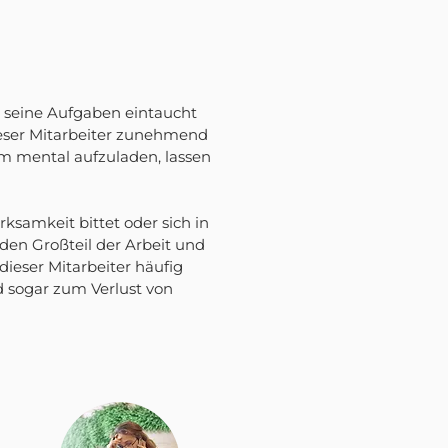
in seine Aufgaben eintaucht
dieser Mitarbeiter zunehmend
um mental aufzuladen, lassen
rksamkeit bittet oder sich in
den Großteil der Arbeit und
dieser Mitarbeiter häufig
 sogar zum Verlust von