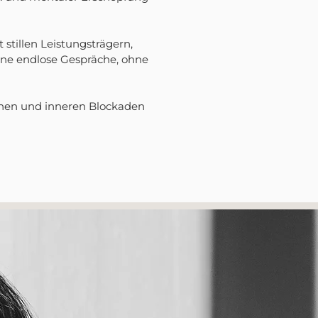
 stillen Leistungsträgern,
ohne endlose Gespräche, ohne
onen und inneren Blockaden