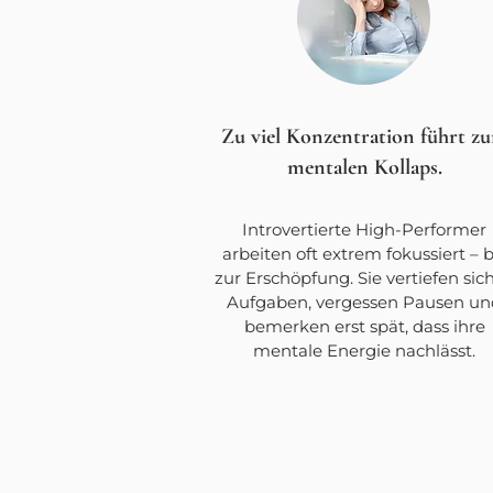
Zu viel Konzentration führt z
mentalen Kollaps.
Introvertierte High-Performer
arbeiten oft extrem fokussiert – b
zur Erschöpfung. Sie vertiefen sich
Aufgaben, vergessen Pausen un
bemerken erst spät, dass ihre
mentale Energie nachlässt.