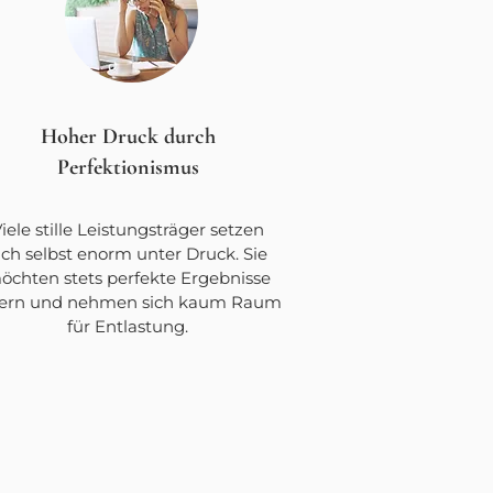
Hoher Druck durch
Perfektionismus
iele stille Leistungsträger setzen
ich selbst enorm unter Druck. Sie
öchten stets perfekte Ergebnisse
efern und nehmen sich kaum Raum
für Entlastung.