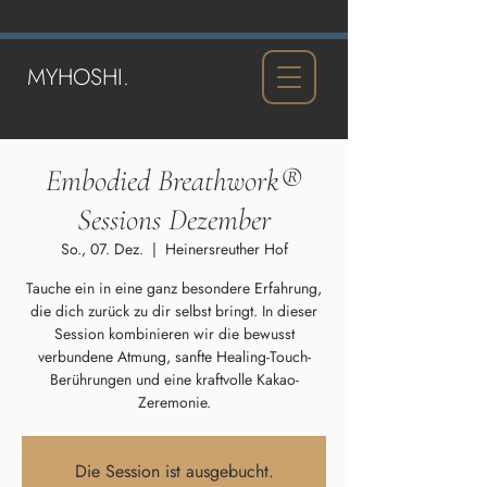
MYHOSHI.
Embodied Breathwork®
Sessions Dezember
So., 07. Dez.
  |  
Heinersreuther Hof
Tauche ein in eine ganz besondere Erfahrung,
die dich zurück zu dir selbst bringt. In dieser
Session kombinieren wir die bewusst
verbundene Atmung, sanfte Healing-Touch-
Berührungen und eine kraftvolle Kakao-
Zeremonie.
Die Session ist ausgebucht.